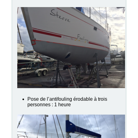
Pose de l’antifouling érodable à trois
personnes : 1 heure