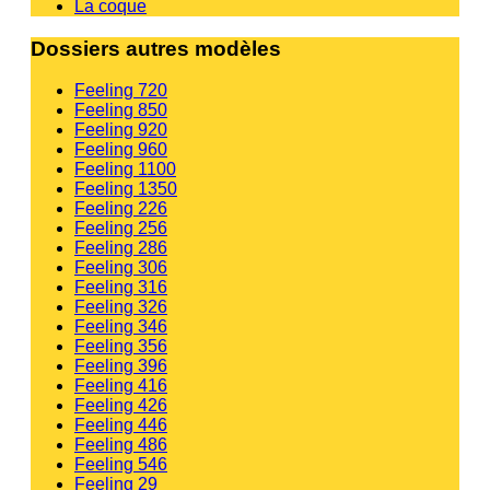
La coque
Dossiers autres modèles
Feeling 720
Feeling 850
Feeling 920
Feeling 960
Feeling 1100
Feeling 1350
Feeling 226
Feeling 256
Feeling 286
Feeling 306
Feeling 316
Feeling 326
Feeling 346
Feeling 356
Feeling 396
Feeling 416
Feeling 426
Feeling 446
Feeling 486
Feeling 546
Feeling 29