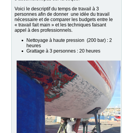
Voici le descriptif du temps de travail à 3
personnes afin de donner une idée du travail
nécessaire et de comparer les budgets entre le
« travail fait main » et les techniques faisant
appel à des professionnels.
Nettoyage à haute pression (200 bar) : 2
heures
Grattage à 3 personnes : 20 heures