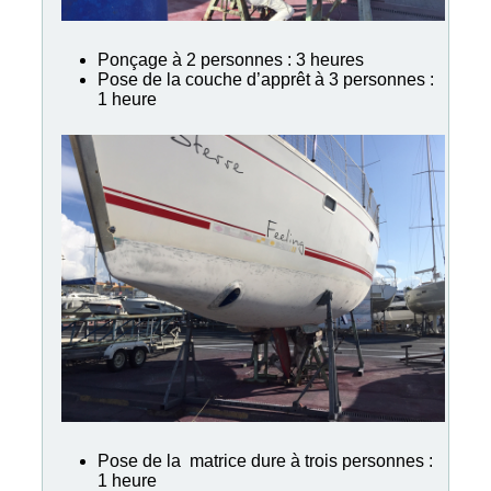
Ponçage à 2 personnes : 3 heures
Pose de la couche d’apprêt à 3 personnes :
1 heure
Pose de la matrice dure à trois personnes :
1 heure