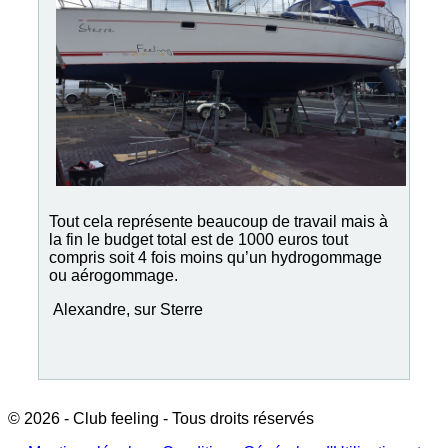
Tout cela représente beaucoup de travail mais à
la fin le budget total est de 1000 euros tout
compris soit 4 fois moins qu’un hydrogommage
ou aérogommage.
Alexandre, sur Sterre
© 2026 - Club feeling - Tous droits réservés