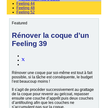
Feeling 44
Feeling 48
Feeling 52
Featured
Rénover la coque d’un
Feeling 39
Rénover une coque par soi-même est tout à fait
possible, si la tâche est conséquente, le budget
l'est beaucoup moins !
Il s'agit de procéder successivement au grattage
de la coque pour revenir au gelcoat, repasser
ensuite une couche d’apprêt puis deux couches
d’antifouling afin que les couches ne
s’accumulent pas sur la coque.