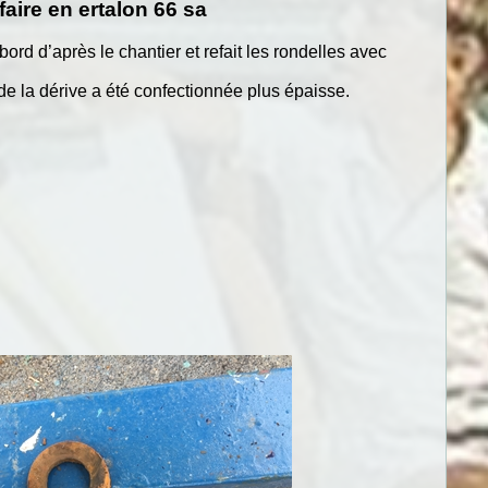
faire en ertalon 66 sa
bord d’après le chantier et refait les rondelles avec
 de la dérive a été confectionnée plus épaisse.