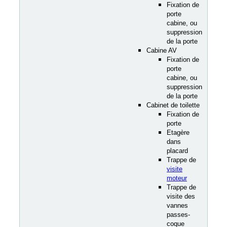
Fixation de
porte
cabine, ou
suppression
de la porte
Cabine AV
Fixation de
porte
cabine, ou
suppression
de la porte
Cabinet de toilette
Fixation de
porte
Etagère
dans
placard
Trappe de
visite
moteur
Trappe de
visite des
vannes
passes-
coque