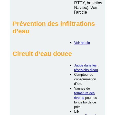
RTTY, bulletins
Navtex). Voir
l'article
Prévention des infiltrations
d’eau
Voir article
Circuit d’eau douce
Jauge dans les
réservoirs d’eau
Compteur de
consommation
d’eau
Vannes de
fermeture des
évents
pour les
longs bords de
près
Le