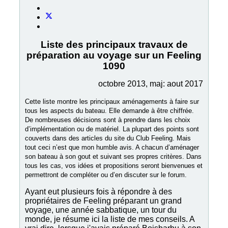
Liste des principaux travaux de
préparation au voyage sur un Feeling
1090
octobre 2013, maj: aout 2017
Cette liste montre les principaux aménagements à faire sur
tous les aspects du bateau. Elle demande à être chiffrée.
De nombreuses décisions sont à prendre dans les choix
d’implémentation ou de matériel. La plupart des points sont
couverts dans des articles du site du Club Feeling. Mais
tout ceci n’est que mon humble avis. A chacun d’aménager
son bateau à son gout et suivant ses propres critères. Dans
tous les cas, vos idées et propositions seront bienvenues et
permettront de compléter ou d’en discuter sur le forum.
Ayant eut plusieurs fois à répondre à des
propriétaires de Feeling préparant un grand
voyage, une année sabbatique, un tour du
monde, je résume ici la liste de mes conseils. A