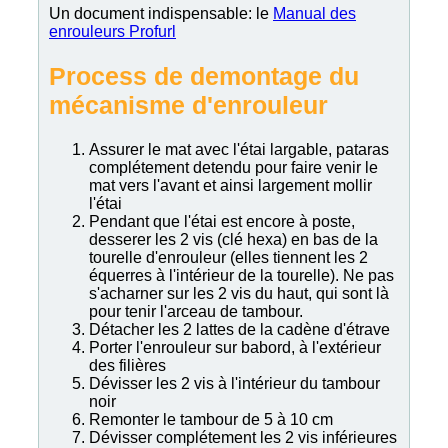
Un document indispensable: le
Manual des
enrouleurs Profurl
Process de demontage du
mécanisme d'enrouleur
Assurer le mat avec l'étai largable, pataras
complétement detendu pour faire venir le
mat vers l'avant et ainsi largement mollir
l'étai
Pendant que l'étai est encore à poste,
desserer les 2 vis (clé hexa) en bas de la
tourelle d'enrouleur (elles tiennent les 2
équerres à l'intérieur de la tourelle). Ne pas
s'acharner sur les 2 vis du haut, qui sont là
pour tenir l'arceau de tambour.
Détacher les 2 lattes de la cadène d'étrave
Porter l'enrouleur sur babord, à l'extérieur
des filières
Dévisser les 2 vis à l'intérieur du tambour
noir
Remonter le tambour de 5 à 10 cm
Dévisser complétement les 2 vis inférieures