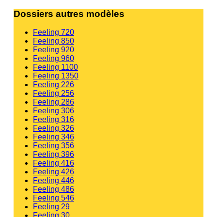
Dossiers autres modèles
Feeling 720
Feeling 850
Feeling 920
Feeling 960
Feeling 1100
Feeling 1350
Feeling 226
Feeling 256
Feeling 286
Feeling 306
Feeling 316
Feeling 326
Feeling 346
Feeling 356
Feeling 396
Feeling 416
Feeling 426
Feeling 446
Feeling 486
Feeling 546
Feeling 29
Feeling 30