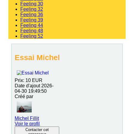
Feeling 30
Feeling 32
Feeling 36
Feeling 39
Feeling 44
Feeling 48
Feeling 52
Essai Michel
Prix:
10
EUR
Date d'ajout
2026-
04-30 19:49:50
Créé par
Michel Fillit
Voir le profil
Contacter cet