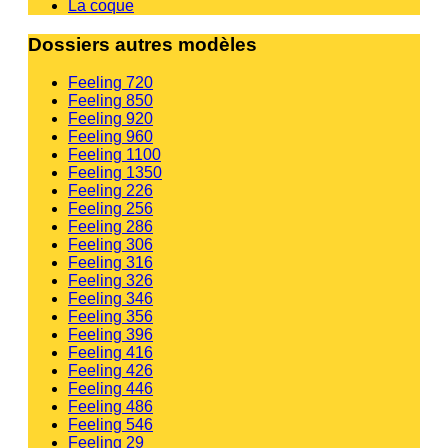
La coque
Dossiers autres modèles
Feeling 720
Feeling 850
Feeling 920
Feeling 960
Feeling 1100
Feeling 1350
Feeling 226
Feeling 256
Feeling 286
Feeling 306
Feeling 316
Feeling 326
Feeling 346
Feeling 356
Feeling 396
Feeling 416
Feeling 426
Feeling 446
Feeling 486
Feeling 546
Feeling 29