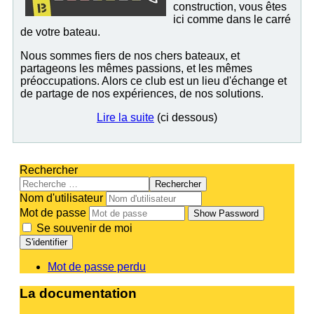
construction, vous êtes
ici comme dans le carré
de votre bateau.
Nous sommes fiers de nos chers bateaux, et
partageons les mêmes passions, et les mêmes
préoccupations. Alors ce club est un lieu d'échange et
de partage de nos expériences, de nos solutions.
Lire la suite
(ci dessous)
Rechercher
Rechercher
Nom d'utilisateur
Mot de passe
Show Password
Se souvenir de moi
S'identifier
Mot de passe perdu
La documentation