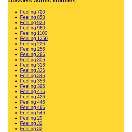
Dossiers autres modèles
Feeling 720
Feeling 850
Feeling 920
Feeling 960
Feeling 1100
Feeling 1350
Feeling 226
Feeling 256
Feeling 286
Feeling 306
Feeling 316
Feeling 326
Feeling 346
Feeling 356
Feeling 396
Feeling 416
Feeling 426
Feeling 446
Feeling 486
Feeling 546
Feeling 29
Feeling 30
Feeling 32