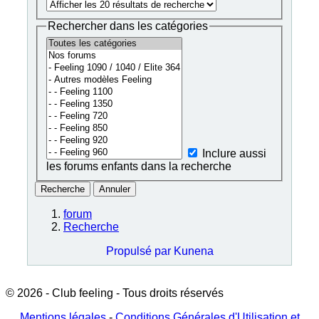
Rechercher dans les catégories
Inclure aussi
les forums enfants dans la recherche
Recherche
Annuler
forum
Recherche
Propulsé par
Kunena
© 2026 - Club feeling - Tous droits réservés
Mentions légales
-
Conditions Générales d'Utilisation et