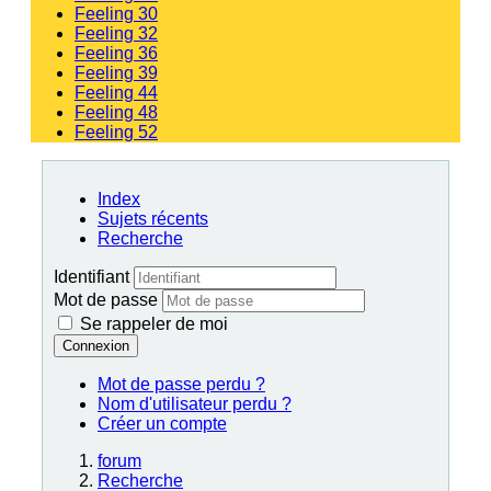
Feeling 30
Feeling 32
Feeling 36
Feeling 39
Feeling 44
Feeling 48
Feeling 52
Index
Sujets récents
Recherche
Identifiant
Mot de passe
Se rappeler de moi
Connexion
Mot de passe perdu ?
Nom d'utilisateur perdu ?
Créer un compte
forum
Recherche