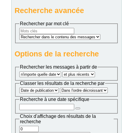
Recherche avancée
Rechercher par mot clé
Options de la recherche
Rechercher les messages à partir de
Classer les résultats de la recherche par
Recherche à une date spécifique
Choix d'affichage des résultats de la
recherche