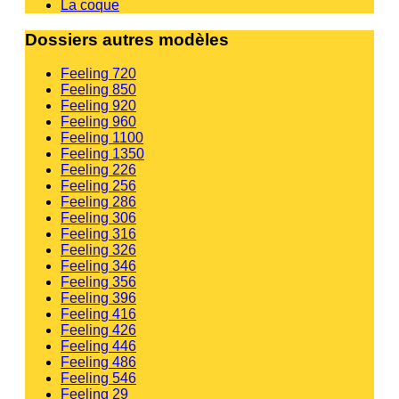
La coque
Dossiers autres modèles
Feeling 720
Feeling 850
Feeling 920
Feeling 960
Feeling 1100
Feeling 1350
Feeling 226
Feeling 256
Feeling 286
Feeling 306
Feeling 316
Feeling 326
Feeling 346
Feeling 356
Feeling 396
Feeling 416
Feeling 426
Feeling 446
Feeling 486
Feeling 546
Feeling 29