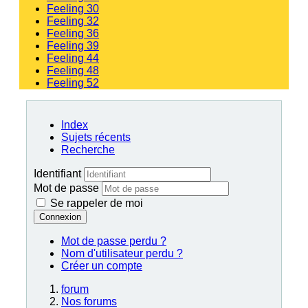
Feeling 30
Feeling 32
Feeling 36
Feeling 39
Feeling 44
Feeling 48
Feeling 52
Index
Sujets récents
Recherche
Identifiant
Mot de passe
Se rappeler de moi
Connexion
Mot de passe perdu ?
Nom d'utilisateur perdu ?
Créer un compte
forum
Nos forums