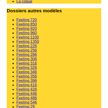
La coque
Dossiers autres modèles
Feeling 720
Feeling 850
Feeling 920
Feeling 960
Feeling 1100
Feeling 1350
Feeling 226
Feeling 256
Feeling 286
Feeling 306
Feeling 316
Feeling 326
Feeling 346
Feeling 356
Feeling 396
Feeling 416
Feeling 426
Feeling 446
Feeling 486
Feeling 546
Feeling 29