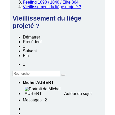
Feeling 1090 / 1040 / Elite 364
Vieillissement du liège projeté ?
Vieillissement du liège
projeté ?
Démarrer
Précédent
1
Suivant
Fin
1
Michel AUBERT
Auteur du sujet
Messages : 2