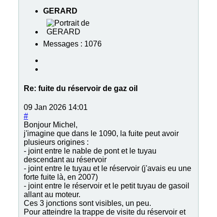
GERARD
Messages : 1076
Re:
fuite du réservoir de gaz oil
09 Jan 2026 14:01
#
Bonjour Michel,
j'imagine que dans le 1090, la fuite peut avoir
plusieurs origines :
- joint entre le nable de pont et le tuyau
descendant au réservoir
- joint entre le tuyau et le réservoir (j'avais eu une
forte fuite là, en 2007)
- joint entre le réservoir et le petit tuyau de gasoil
allant au moteur.
Ces 3 jonctions sont visibles, un peu.
Pour atteindre la trappe de visite du réservoir et