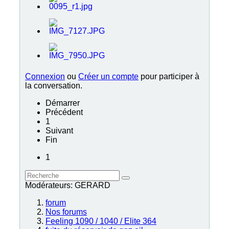
Connexion
ou
Créer un compte
pour participer à
la conversation.
Démarrer
Précédent
1
Suivant
Fin
1
Modérateurs:
GERARD
forum
Nos forums
Feeling 1090 / 1040 / Elite 364