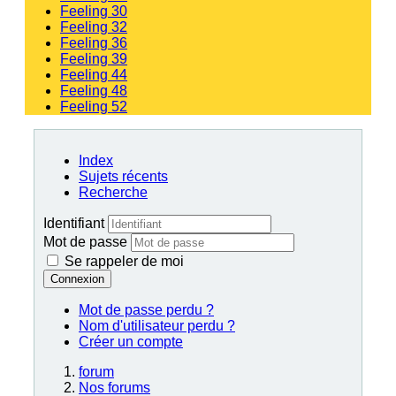
Feeling 30
Feeling 32
Feeling 36
Feeling 39
Feeling 44
Feeling 48
Feeling 52
Index
Sujets récents
Recherche
Identifiant
Mot de passe
Se rappeler de moi
Connexion
Mot de passe perdu ?
Nom d'utilisateur perdu ?
Créer un compte
forum
Nos forums