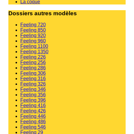
La coque
Dossiers autres modèles
Feeling 720
Feeling 850
Feeling 920
Feeling 960
Feeling 1100
Feeling 1350
Feeling 226
Feeling 256
Feeling 286
Feeling 306
Feeling 316
Feeling 326
Feeling 346
Feeling 356
Feeling 396
Feeling 416
Feeling 426
Feeling 446
Feeling 486
Feeling 546
Feeling 29