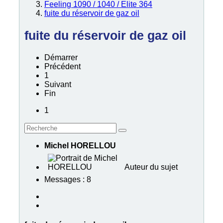
Feeling 1090 / 1040 / Elite 364
fuite du réservoir de gaz oil
fuite du réservoir de gaz oil
Démarrer
Précédent
1
Suivant
Fin
1
Michel HORELLOU
Auteur du sujet
Messages : 8