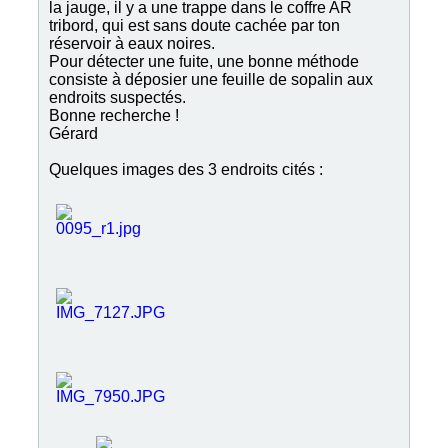
la jauge, il y a une trappe dans le coffre AR
tribord, qui est sans doute cachée par ton
réservoir à eaux noires.
Pour détecter une fuite, une bonne méthode
consiste à déposier une feuille de sopalin aux
endroits suspectés.
Bonne recherche !
Gérard
Quelques images des 3 endroits cités :