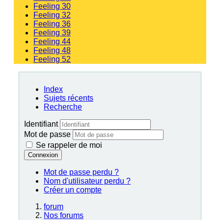
Feeling 30
Feeling 32
Feeling 36
Feeling 39
Feeling 44
Feeling 48
Feeling 52
Index
Sujets récents
Recherche
Identifiant
Mot de passe
Se rappeler de moi
Connexion
Mot de passe perdu ?
Nom d'utilisateur perdu ?
Créer un compte
forum
Nos forums