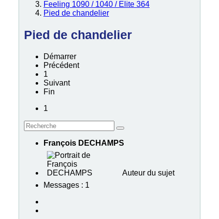
Feeling 1090 / 1040 / Elite 364
Pied de chandelier
Pied de chandelier
Démarrer
Précédent
1
Suivant
Fin
1
François DECHAMPS
Auteur du sujet
Messages : 1