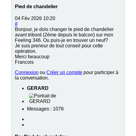
Pied de chandelier
04 Fév 2026 10:20
#
Bonjour, je dois changer le pied de chandelier
avant tribord (2ème depuis le balcon) sur mon
Feeling 346. Ou puis-je en trouver un neuf?
Je suis preneur de tout conseil pour cette
opération.
Merci beaucoup
Francois
Connexion
ou
Créer un compte
pour participer à
la conversation.
GERARD
Messages : 1076