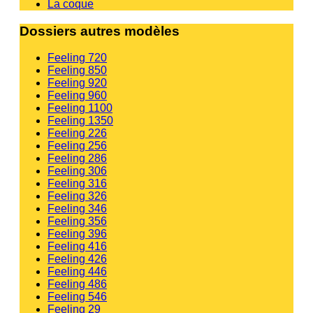
La coque
Dossiers autres modèles
Feeling 720
Feeling 850
Feeling 920
Feeling 960
Feeling 1100
Feeling 1350
Feeling 226
Feeling 256
Feeling 286
Feeling 306
Feeling 316
Feeling 326
Feeling 346
Feeling 356
Feeling 396
Feeling 416
Feeling 426
Feeling 446
Feeling 486
Feeling 546
Feeling 29