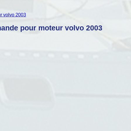
r volvo 2003
ande pour moteur volvo 2003