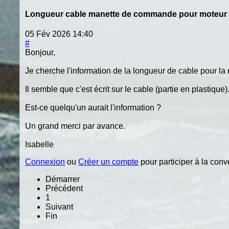
Longueur cable manette de commande pour moteur 
05 Fév 2026 14:40
#
Bonjour,
Je cherche l'information de la longueur de cable pour 
Il semble que c'est écrit sur le cable (partie en plastique)
Est-ce quelqu'un aurait l'information ?
Un grand merci par avance.
Isabelle
Connexion
ou
Créer un compte
pour participer à la conv
Démarrer
Précédent
1
Suivant
Fin