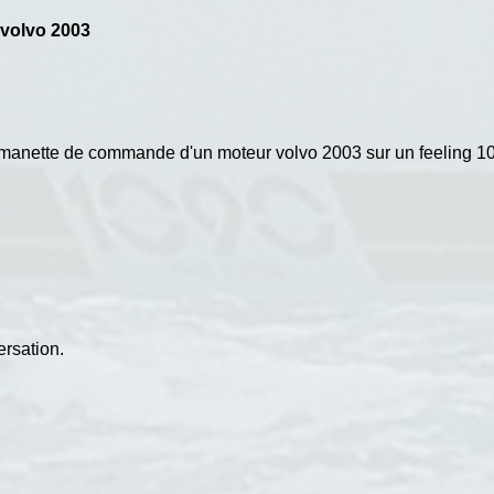
volvo 2003
la manette de commande d'un moteur volvo 2003 sur un feeling 1
.
ersation.