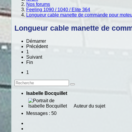
Nos forums
Feeling 1090 / 1040 / Elite 364
Longueur cable manette de commande pour moteu
Longueur cable manette de comm
Démarrer
Précédent
1
Suivant
Fin
1
Isabelle Bocquillet
Auteur du sujet
Messages : 50