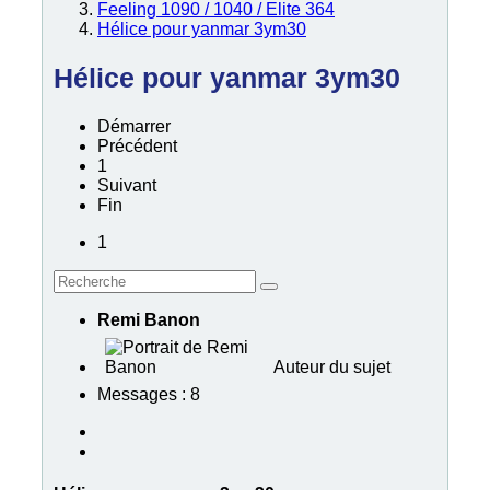
Feeling 1090 / 1040 / Elite 364
Hélice pour yanmar 3ym30
Hélice pour yanmar 3ym30
Démarrer
Précédent
1
Suivant
Fin
1
Remi Banon
Auteur du sujet
Messages : 8