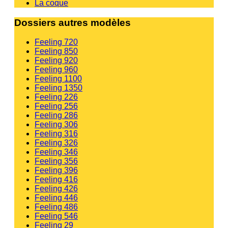
La coque
Dossiers autres modèles
Feeling 720
Feeling 850
Feeling 920
Feeling 960
Feeling 1100
Feeling 1350
Feeling 226
Feeling 256
Feeling 286
Feeling 306
Feeling 316
Feeling 326
Feeling 346
Feeling 356
Feeling 396
Feeling 416
Feeling 426
Feeling 446
Feeling 486
Feeling 546
Feeling 29