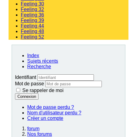
Feeling 30
Feeling 32
Feeling 36
Feeling 39
Feeling 44
Feeling 48
Feeling 52
Index
Sujets récents
Recherche
Identifiant
Mot de passe
Se rappeler de moi
Connexion
Mot de passe perdu ?
Nom d'utilisateur perdu ?
Créer un compte
forum
Nos forums