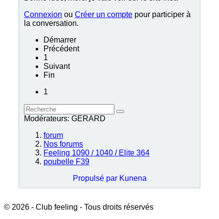
Connexion
ou
Créer un compte
pour participer à
la conversation.
Démarrer
Précédent
1
Suivant
Fin
1
Modérateurs:
GERARD
forum
Nos forums
Feeling 1090 / 1040 / Elite 364
poubelle F39
Propulsé par
Kunena
© 2026 - Club feeling - Tous droits réservés