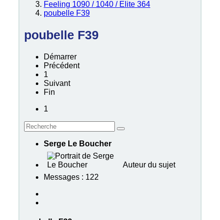
Feeling 1090 / 1040 / Elite 364
poubelle F39
poubelle F39
Démarrer
Précédent
1
Suivant
Fin
1
Serge Le Boucher
Auteur du sujet
Messages : 122