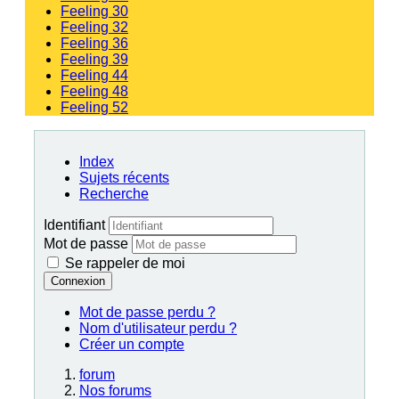
Feeling 30
Feeling 32
Feeling 36
Feeling 39
Feeling 44
Feeling 48
Feeling 52
Index
Sujets récents
Recherche
Identifiant
Mot de passe
Se rappeler de moi
Connexion
Mot de passe perdu ?
Nom d'utilisateur perdu ?
Créer un compte
forum
Nos forums