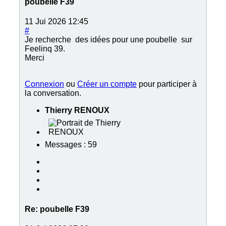
poubelle F39
11 Jui 2026 12:45
#
Je recherche des idées pour une poubelle sur
Feelinq 39.
Merci
Connexion
ou
Créer un compte
pour participer à
la conversation.
Thierry RENOUX
Messages : 59
Re:
poubelle F39