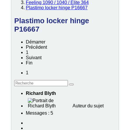
Feeling 1090 / 1040 / Elite 364
Plastimo locker hinge P16667
Plastimo locker hinge
P16667
Démarrer
Précédent
1
Suivant
Fin
1
Richard Blyth
Auteur du sujet
Messages : 5