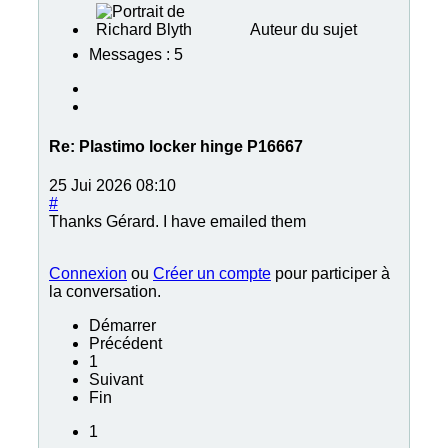
Auteur du sujet
Messages : 5
Re:
Plastimo locker hinge P16667
25 Jui 2026 08:10
#
Thanks Gérard. I have emailed them
Connexion
ou
Créer un compte
pour participer à
la conversation.
Démarrer
Précédent
1
Suivant
Fin
1