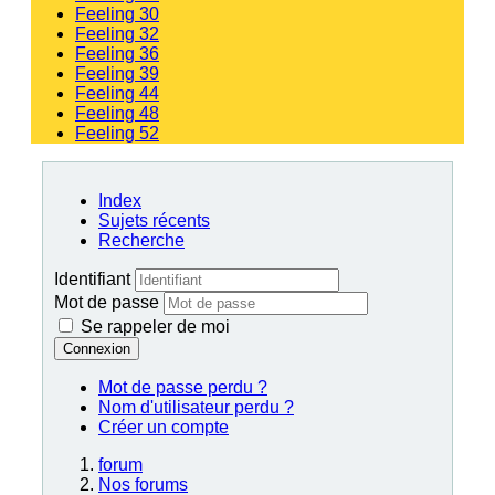
Feeling 30
Feeling 32
Feeling 36
Feeling 39
Feeling 44
Feeling 48
Feeling 52
Index
Sujets récents
Recherche
Identifiant
Mot de passe
Se rappeler de moi
Connexion
Mot de passe perdu ?
Nom d'utilisateur perdu ?
Créer un compte
forum
Nos forums