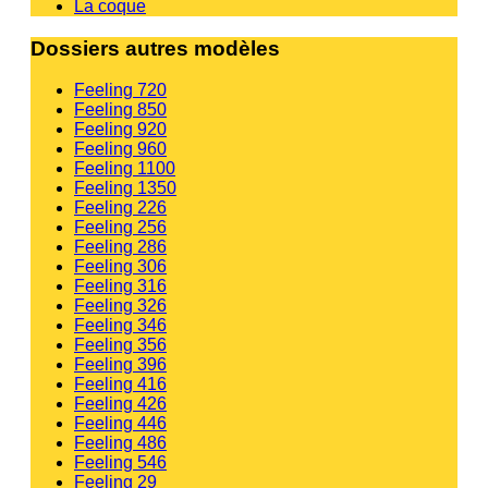
La coque
Dossiers autres modèles
Feeling 720
Feeling 850
Feeling 920
Feeling 960
Feeling 1100
Feeling 1350
Feeling 226
Feeling 256
Feeling 286
Feeling 306
Feeling 316
Feeling 326
Feeling 346
Feeling 356
Feeling 396
Feeling 416
Feeling 426
Feeling 446
Feeling 486
Feeling 546
Feeling 29