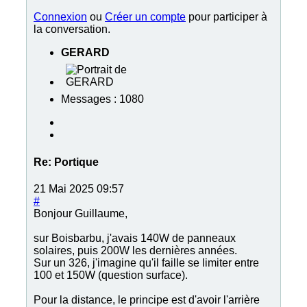
Connexion
ou
Créer un compte
pour participer à
la conversation.
GERARD
Messages : 1080
Re:
Portique
21 Mai 2025 09:57
#
Bonjour Guillaume,
sur Boisbarbu, j'avais 140W de panneaux
solaires, puis 200W les dernières années.
Sur un 326, j'imagine qu'il faille se limiter entre
100 et 150W (question surface).
Pour la distance, le principe est d'avoir l'arrière