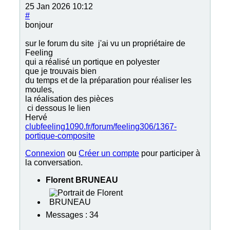
25 Jan 2026 10:12
#
bonjour
sur le forum du site j'ai vu un propriétaire de
Feeling
qui a réalisé un portique en polyester
que je trouvais bien
du temps et de la préparation pour réaliser les
moules,
la réalisation des pièces
ci dessous le lien
Hervé
clubfeeling1090.fr/forum/feeling306/1367-
portique-composite
Connexion
ou
Créer un compte
pour participer à
la conversation.
Florent BRUNEAU
Messages : 34