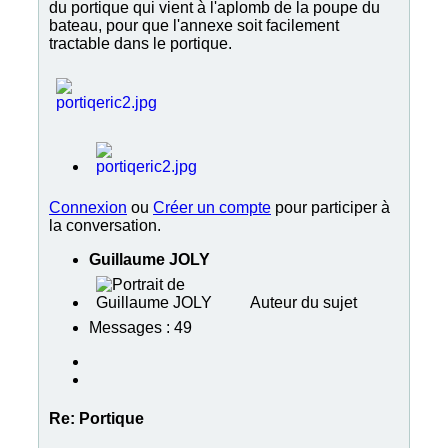
du portique qui vient à l'aplomb de la poupe du
bateau, pour que l'annexe soit facilement
tractable dans le portique.
Connexion
ou
Créer un compte
pour participer à
la conversation.
Guillaume JOLY
Auteur du sujet
Messages : 49
Re:
Portique