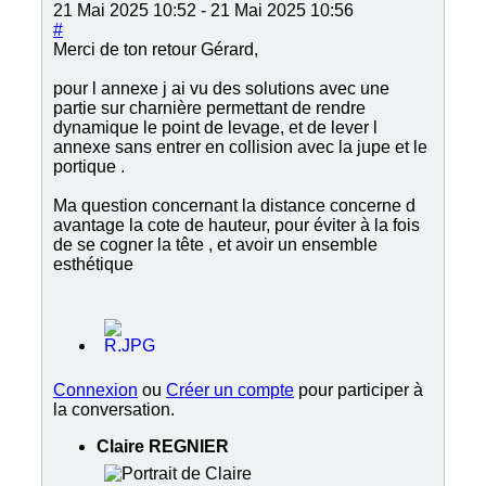
21 Mai 2025 10:52
-
21 Mai 2025 10:56
#
Merci de ton retour Gérard,
pour l annexe j ai vu des solutions avec une
partie sur charnière permettant de rendre
dynamique le point de levage, et de lever l
annexe sans entrer en collision avec la jupe et le
portique .
Ma question concernant la distance concerne d
avantage la cote de hauteur, pour éviter à la fois
de se cogner la tête , et avoir un ensemble
esthétique
Connexion
ou
Créer un compte
pour participer à
la conversation.
Claire REGNIER