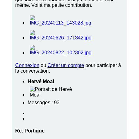
même. Voilà ma petite contribution.
Connexion
ou
Créer un compte
pour participer à
la conversation.
Hervé Moal
Messages : 93
Re:
Portique