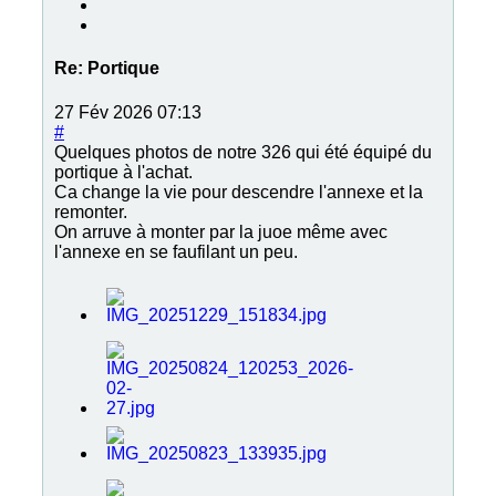
Re:
Portique
27 Fév 2026 07:13
#
Quelques photos de notre 326 qui été équipé du
portique à l'achat.
Ca change la vie pour descendre l'annexe et la
remonter.
On arruve à monter par la juoe même avec
l'annexe en se faufilant un peu.