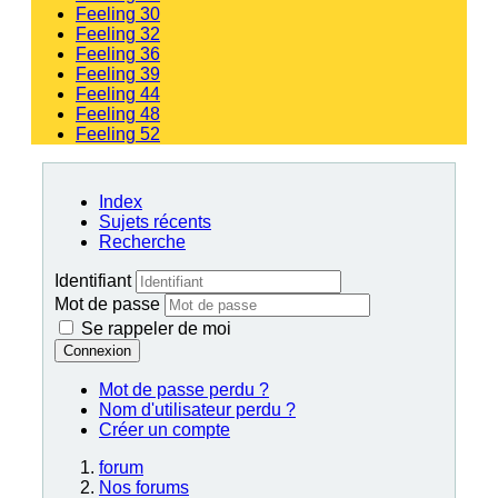
Feeling 30
Feeling 32
Feeling 36
Feeling 39
Feeling 44
Feeling 48
Feeling 52
Index
Sujets récents
Recherche
Identifiant
Mot de passe
Se rappeler de moi
Connexion
Mot de passe perdu ?
Nom d'utilisateur perdu ?
Créer un compte
forum
Nos forums