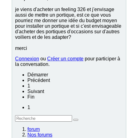
je viens d'acheter un feeling 326 et j'envisage
aussi de mettre un portique, est ce que vous
pourriez me donner une idée du budget moyen
pour installer un portique et si c'est envisageable
d'acheter des portiques d'occasions sur d'autres
voiliers et de les adapter?
merci
Connexion
ou
Créer un compte
pour participer à
la conversation.
Démarrer
Précédent
1
Suivant
Fin
1
forum
Nos forums