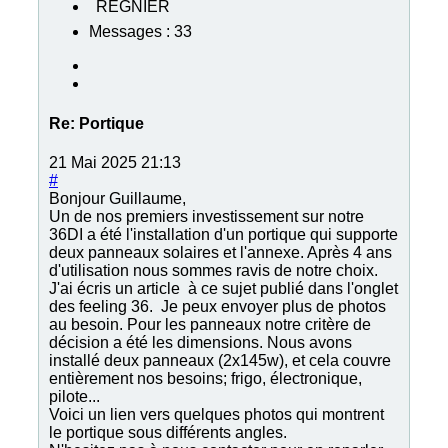
Messages : 33
Re:
Portique
21 Mai 2025 21:13
#
Bonjour Guillaume,
Un de nos premiers investissement sur notre
36DI a été l'installation d'un portique qui supporte
deux panneaux solaires et l'annexe. Après 4 ans
d'utilisation nous sommes ravis de notre choix.
J'ai écris un article à ce sujet publié dans l'onglet
des feeling 36. Je peux envoyer plus de photos
au besoin. Pour les panneaux notre critère de
décision a été les dimensions. Nous avons
installé deux panneaux (2x145w), et cela couvre
entièrement nos besoins; frigo, électronique,
pilote...
Voici un lien vers quelques photos qui montrent
le portique sous différents angles.