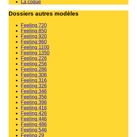
La coque
Dossiers autres modèles
Feeling 720
Feeling 850
Feeling 920
Feeling 960
Feeling 1100
Feeling 1350
Feeling 226
Feeling 256
Feeling 286
Feeling 306
Feeling 316
Feeling 326
Feeling 346
Feeling 356
Feeling 396
Feeling 416
Feeling 426
Feeling 446
Feeling 486
Feeling 546
Feeling 29