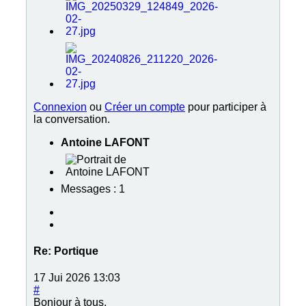
Connexion
ou
Créer un compte
pour participer à
la conversation.
Antoine LAFONT
Messages : 1
Re:
Portique
17 Jui 2026 13:03
#
Bonjour à tous,