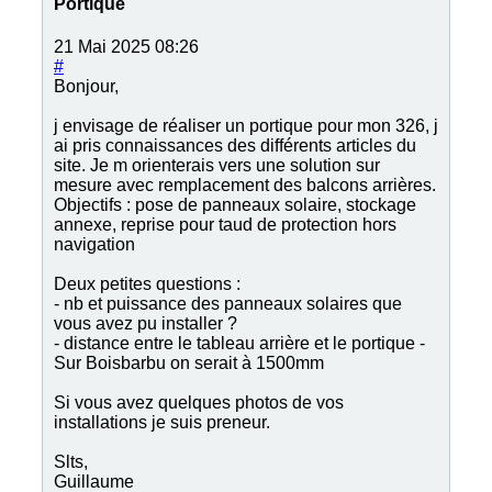
Portique
21 Mai 2025 08:26
#
Bonjour,
j envisage de réaliser un portique pour mon 326, j
ai pris connaissances des différents articles du
site. Je m orienterais vers une solution sur
mesure avec remplacement des balcons arrières.
Objectifs : pose de panneaux solaire, stockage
annexe, reprise pour taud de protection hors
navigation
Deux petites questions :
- nb et puissance des panneaux solaires que
vous avez pu installer ?
- distance entre le tableau arrière et le portique -
Sur Boisbarbu on serait à 1500mm
Si vous avez quelques photos de vos
installations je suis preneur.
Slts,
Guillaume