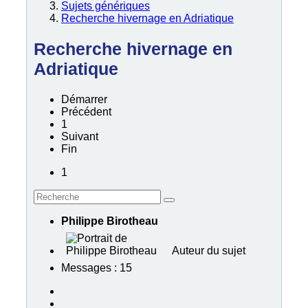
Sujets génériques
Recherche hivernage en Adriatique
Recherche hivernage en
Adriatique
Démarrer
Précédent
1
Suivant
Fin
1
Philippe Birotheau
Auteur du sujet
Messages : 15