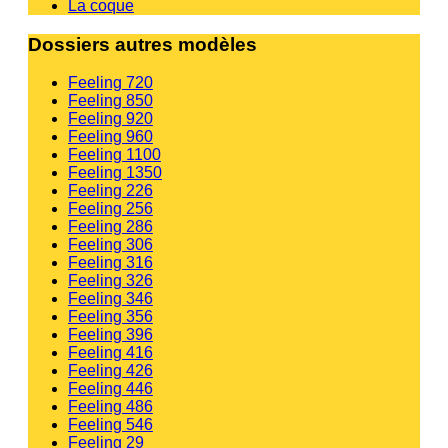
La coque
Dossiers autres modèles
Feeling 720
Feeling 850
Feeling 920
Feeling 960
Feeling 1100
Feeling 1350
Feeling 226
Feeling 256
Feeling 286
Feeling 306
Feeling 316
Feeling 326
Feeling 346
Feeling 356
Feeling 396
Feeling 416
Feeling 426
Feeling 446
Feeling 486
Feeling 546
Feeling 29