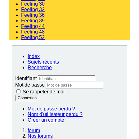
Feeling 30
Feeling 32
Feeling 36
Feeling 39
Feeling 44
Feeling 48
Feeling 52
Index
Sujets récents
Recherche
Identifiant
Mot de passe
Se rappeler de moi
Connexion
Mot de passe perdu ?
Nom d'utilisateur perdu ?
Créer un compte
forum
Nos forums