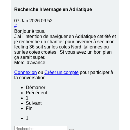
Recherche hivernage en Adriatique
07 Jan 2026 09:52
#
Bonjour à tous,
J'ai l'intention de naviguer en Adriatique cet été et
je recherche un chantier pour hiverner à sec mon
feeling 36 soit sur les cotes Nord italiennes ou
sur les cotes croates . Si vous avez un bon plan
ça serait super.
Merci d'avance
Connexion
ou
Créer un compte
pour participer à
la conversation.
Démarrer
Précédent
1
Suivant
Fin
1