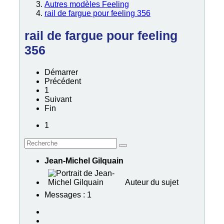
Autres modèles Feeling
rail de fargue pour feeling 356
rail de fargue pour feeling
356
Démarrer
Précédent
1
Suivant
Fin
1
Jean-Michel Gilquain
Auteur du sujet
Messages : 1