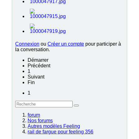
Connexion
ou
Créer un compte
pour participer à
la conversation.
Démarrer
Précédent
1
Suivant
Fin
1
forum
Nos forums
Autres modèles Feeling
rail de fargue pour feeling 356