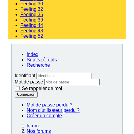
Feeling 30
Feeling 32
Feeling 36
Feeling 39
Feeling 44
Feeling 48
Feeling 52
Index
Sujets récents
Recherche
Identifiant
Mot de passe
Se rappeler de moi
Connexion
Mot de passe perdu ?
Nom d'utilisateur perdu ?
Créer un compte
forum
Nos forums