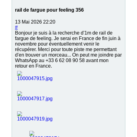
rail de fargue pour feeling 356
13 Mai 2026 22:20
#
Bonjour je suis à la recherche d'1m de rail de
fargue de feeling. Je serai en France de fin juin à
novembre pour éventuellement venir le
récupérer. Merci pour toute piste me permettant
d'en trouver un morceau... On peut me joindre par
WhatsApp au +33 6 62 08 90 58 avant mon
retour en France.