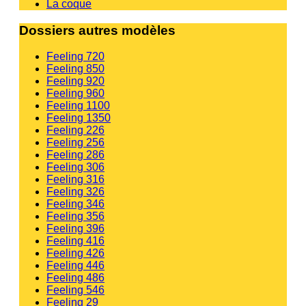
La coque
Dossiers autres modèles
Feeling 720
Feeling 850
Feeling 920
Feeling 960
Feeling 1100
Feeling 1350
Feeling 226
Feeling 256
Feeling 286
Feeling 306
Feeling 316
Feeling 326
Feeling 346
Feeling 356
Feeling 396
Feeling 416
Feeling 426
Feeling 446
Feeling 486
Feeling 546
Feeling 29