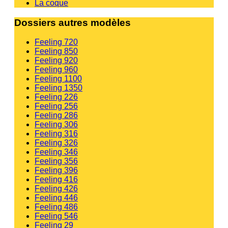
La coque
Dossiers autres modèles
Feeling 720
Feeling 850
Feeling 920
Feeling 960
Feeling 1100
Feeling 1350
Feeling 226
Feeling 256
Feeling 286
Feeling 306
Feeling 316
Feeling 326
Feeling 346
Feeling 356
Feeling 396
Feeling 416
Feeling 426
Feeling 446
Feeling 486
Feeling 546
Feeling 29