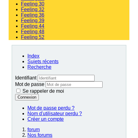
Feeling 30
Feeling 32
Feeling 36
Feeling 39
Feeling 44
Feeling 48
Feeling 52
Index
Sujets récents
Recherche
Identifiant
Mot de passe
Se rappeler de moi
Connexion
Mot de passe perdu ?
Nom d'utilisateur perdu ?
Créer un compte
forum
Nos forums