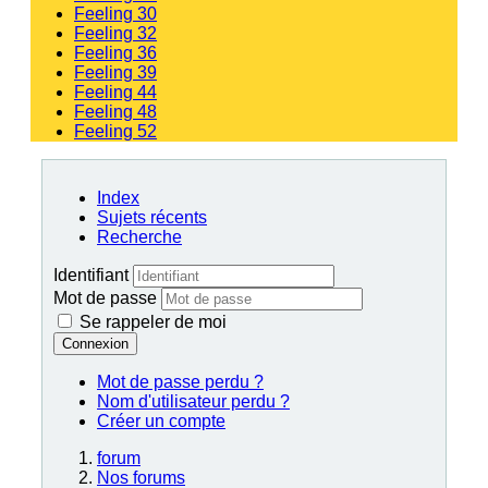
Feeling 30
Feeling 32
Feeling 36
Feeling 39
Feeling 44
Feeling 48
Feeling 52
Index
Sujets récents
Recherche
Identifiant
Mot de passe
Se rappeler de moi
Connexion
Mot de passe perdu ?
Nom d'utilisateur perdu ?
Créer un compte
forum
Nos forums