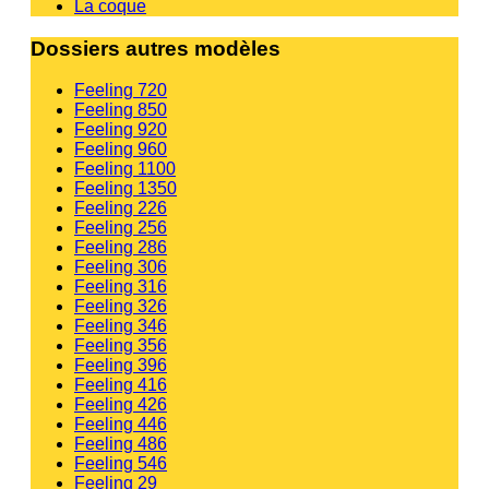
La coque
Dossiers autres modèles
Feeling 720
Feeling 850
Feeling 920
Feeling 960
Feeling 1100
Feeling 1350
Feeling 226
Feeling 256
Feeling 286
Feeling 306
Feeling 316
Feeling 326
Feeling 346
Feeling 356
Feeling 396
Feeling 416
Feeling 426
Feeling 446
Feeling 486
Feeling 546
Feeling 29