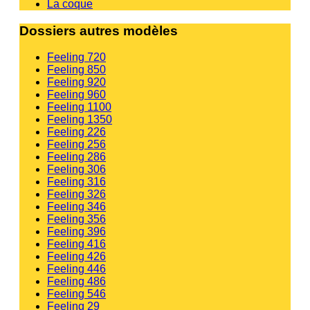
La coque
Dossiers autres modèles
Feeling 720
Feeling 850
Feeling 920
Feeling 960
Feeling 1100
Feeling 1350
Feeling 226
Feeling 256
Feeling 286
Feeling 306
Feeling 316
Feeling 326
Feeling 346
Feeling 356
Feeling 396
Feeling 416
Feeling 426
Feeling 446
Feeling 486
Feeling 546
Feeling 29