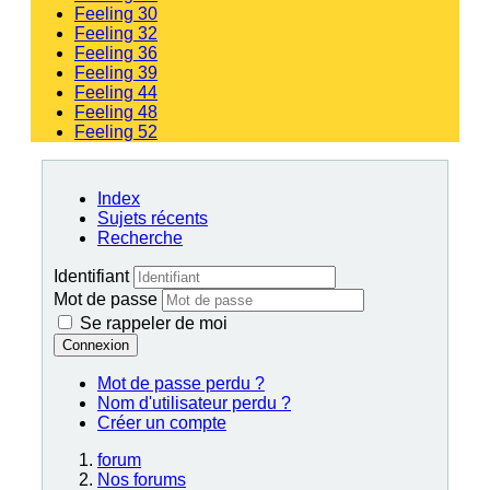
Feeling 30
Feeling 32
Feeling 36
Feeling 39
Feeling 44
Feeling 48
Feeling 52
Index
Sujets récents
Recherche
Identifiant
Mot de passe
Se rappeler de moi
Connexion
Mot de passe perdu ?
Nom d'utilisateur perdu ?
Créer un compte
forum
Nos forums