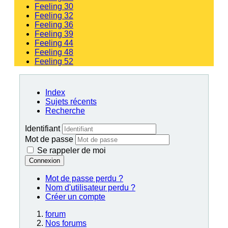
Feeling 30
Feeling 32
Feeling 36
Feeling 39
Feeling 44
Feeling 48
Feeling 52
Index
Sujets récents
Recherche
Identifiant
Mot de passe
Se rappeler de moi
Connexion
Mot de passe perdu ?
Nom d'utilisateur perdu ?
Créer un compte
forum
Nos forums