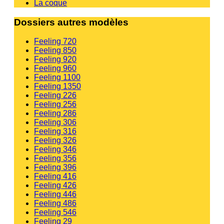
La coque
Dossiers autres modèles
Feeling 720
Feeling 850
Feeling 920
Feeling 960
Feeling 1100
Feeling 1350
Feeling 226
Feeling 256
Feeling 286
Feeling 306
Feeling 316
Feeling 326
Feeling 346
Feeling 356
Feeling 396
Feeling 416
Feeling 426
Feeling 446
Feeling 486
Feeling 546
Feeling 29