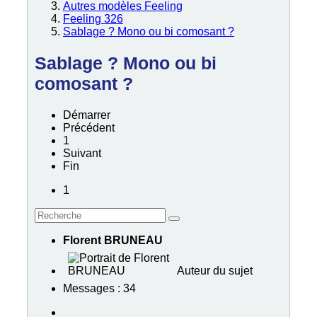
Autres modèles Feeling
Feeling 326
Sablage ? Mono ou bi comosant ?
Sablage ? Mono ou bi
comosant ?
Démarrer
Précédent
1
Suivant
Fin
1
Florent BRUNEAU
Auteur du sujet
Messages : 34