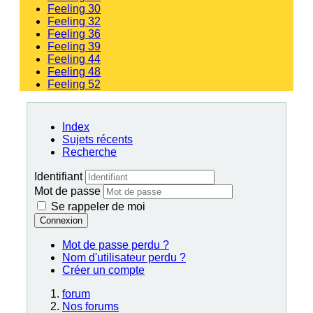
Feeling 30
Feeling 32
Feeling 36
Feeling 39
Feeling 44
Feeling 48
Feeling 52
Index
Sujets récents
Recherche
Identifiant
Mot de passe
Se rappeler de moi
Connexion
Mot de passe perdu ?
Nom d'utilisateur perdu ?
Créer un compte
forum
Nos forums