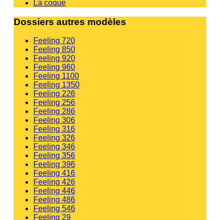
La coque
Dossiers autres modèles
Feeling 720
Feeling 850
Feeling 920
Feeling 960
Feeling 1100
Feeling 1350
Feeling 226
Feeling 256
Feeling 286
Feeling 306
Feeling 316
Feeling 326
Feeling 346
Feeling 356
Feeling 396
Feeling 416
Feeling 426
Feeling 446
Feeling 486
Feeling 546
Feeling 29