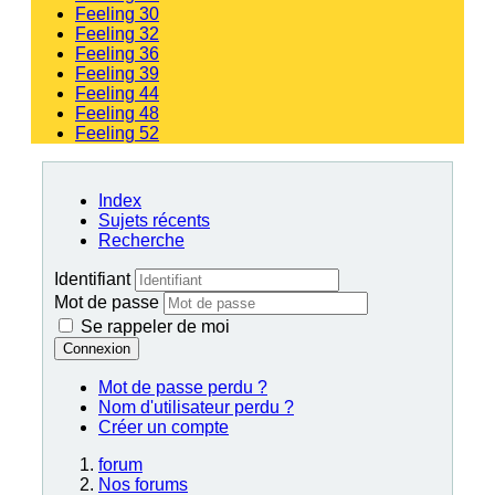
Feeling 30
Feeling 32
Feeling 36
Feeling 39
Feeling 44
Feeling 48
Feeling 52
Index
Sujets récents
Recherche
Identifiant
Mot de passe
Se rappeler de moi
Connexion
Mot de passe perdu ?
Nom d'utilisateur perdu ?
Créer un compte
forum
Nos forums