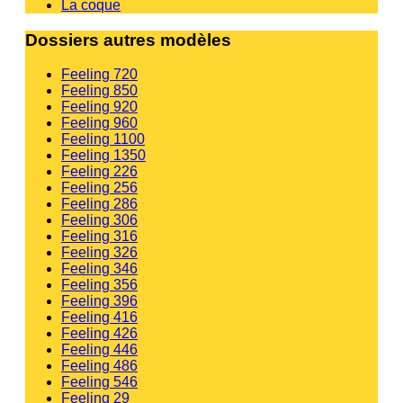
La coque
Dossiers autres modèles
Feeling 720
Feeling 850
Feeling 920
Feeling 960
Feeling 1100
Feeling 1350
Feeling 226
Feeling 256
Feeling 286
Feeling 306
Feeling 316
Feeling 326
Feeling 346
Feeling 356
Feeling 396
Feeling 416
Feeling 426
Feeling 446
Feeling 486
Feeling 546
Feeling 29