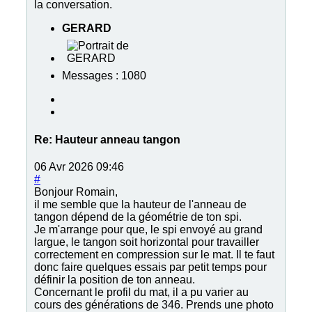
la conversation.
GERARD
Messages : 1080
Re:
Hauteur anneau tangon
06 Avr 2026 09:46
#
Bonjour Romain,
il me semble que la hauteur de l'anneau de
tangon dépend de la géométrie de ton spi.
Je m'arrange pour que, le spi envoyé au grand
largue, le tangon soit horizontal pour travailler
correctement en compression sur le mat. Il te faut
donc faire quelques essais par petit temps pour
définir la position de ton anneau.
Concernant le profil du mat, il a pu varier au
cours des générations de 346. Prends une photo