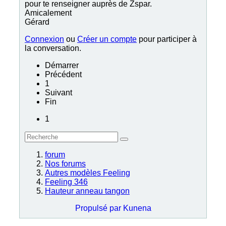
pour te renseigner auprès de Zspar.
Amicalement
Gérard
Connexion
ou
Créer un compte
pour participer à
la conversation.
Démarrer
Précédent
1
Suivant
Fin
1
forum
Nos forums
Autres modèles Feeling
Feeling 346
Hauteur anneau tangon
Propulsé par
Kunena