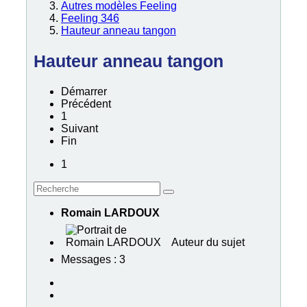
Autres modèles Feeling
Feeling 346
Hauteur anneau tangon
Hauteur anneau tangon
Démarrer
Précédent
1
Suivant
Fin
1
Romain LARDOUX
Auteur du sujet
Messages : 3